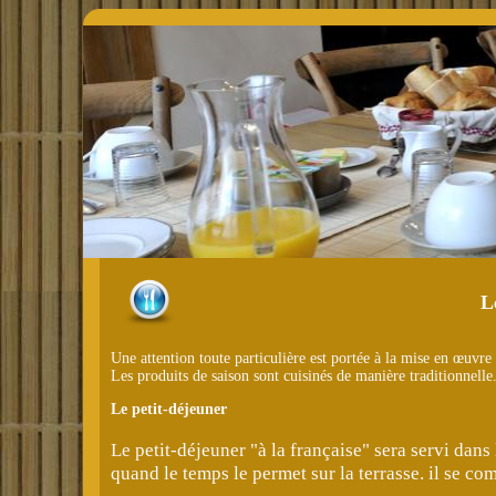
L
Une attention toute particulière est portée à la mise en œuvre 
Les produits de saison sont cuisinés de manière traditionnelle
Le petit-déjeuner
Le petit-déjeuner "à la française" sera servi dans
quand le temps le permet sur la terrasse. il se co