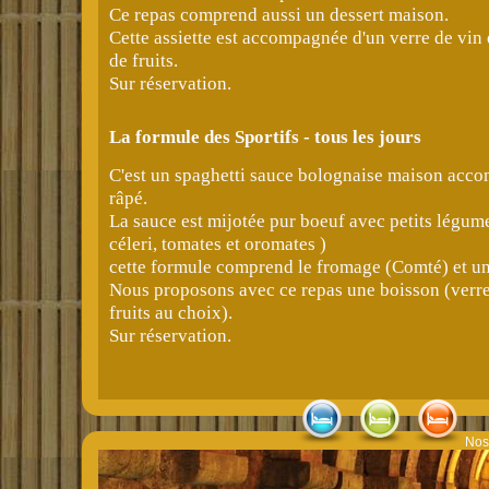
Ce repas comprend aussi un dessert maison.
Cette assiette est accompagnée d'un verre de vin 
de fruits.
Sur réservation.
La formule des Sportifs - tous les jours
C'est un spaghetti sauce bolognaise maison acc
râpé.
La sauce est mijotée pur boeuf avec petits légume
céleri, tomates et oromates )
cette formule comprend le fromage (Comté) et un
Nous proposons avec ce repas une boisson (verre 
fruits au choix).
Sur réservation.
Nos